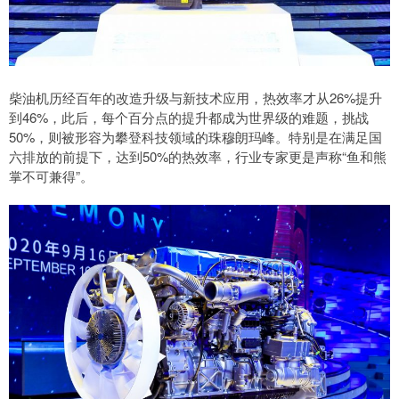
柴油机历经百年的改造升级与新技术应用，热效率才从26%提升
到46%，此后，每个百分点的提升都成为世界级的难题，挑战
50%，则被形容为攀登科技领域的珠穆朗玛峰。特别是在满足国
六排放的前提下，达到50%的热效率，行业专家更是声称“鱼和熊
掌不可兼得”。