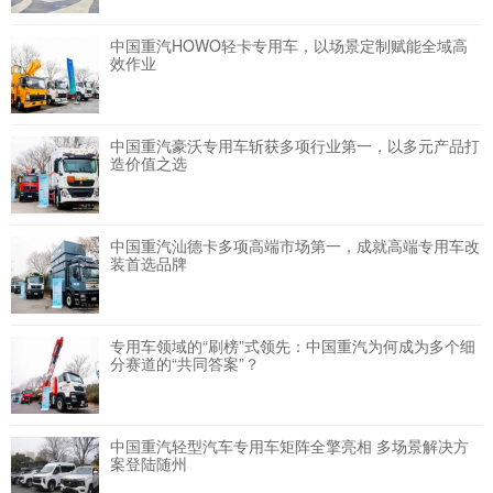
中国重汽HOWO轻卡专用车，以场景定制赋能全域高
效作业
中国重汽豪沃专用车斩获多项行业第一，以多元产品打
造价值之选
中国重汽汕德卡多项高端市场第一，成就高端专用车改
装首选品牌
专用车领域的“刷榜”式领先：中国重汽为何成为多个细
分赛道的“共同答案”？
中国重汽轻型汽车专用车矩阵全擎亮相 多场景解决方
案登陆随州