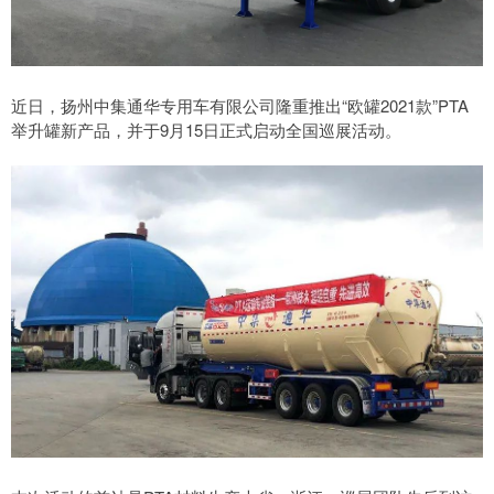
近日，扬州中集通华专用车有限公司隆重推出“欧罐2021款”PTA
举升罐新产品，并于9月15日正式启动全国巡展活动。