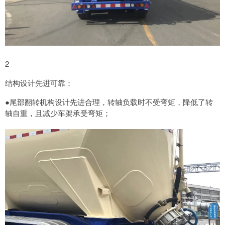
2
结构设计先进可靠：
●尾部翻转机构设计先进合理，转轴负载时不受弯矩，降低了转
轴自重，且减少车架承受弯矩；