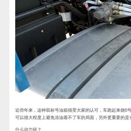
近些年来，这种双标号油箱很受大家的认可，车跑起来烧0号
可以很大程度上避免冻油着不了车的局面，另外更重要的是省
什么动力链？