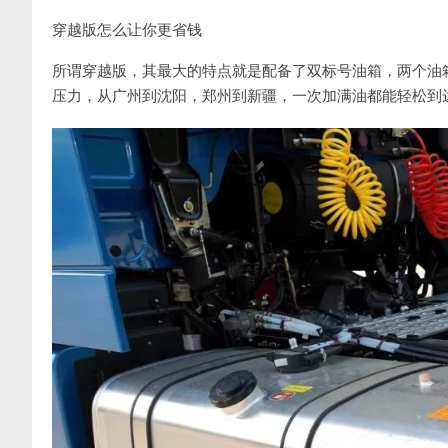
穿越版怎么让你更省钱
所谓穿越版，其最大的特点就是配备了双标号油箱，两个油箱的
压力，从广州到沈阳，郑州到新疆，一次加满油都能轻松到