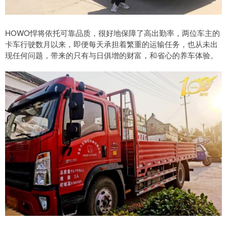
HOWO悍将依托可靠品质，很好地保障了高出勤率，两位车主的
卡车行驶数月以来，即便每天承担着繁重的运输任务，也从未出
现任何问题，带来的只有与日俱增的财富，和省心的养车体验。