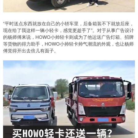
“平时送点东西就放在自己的小轿车里，后备箱装不下就放后座，
现在给了我这样一辆小轻卡，感觉更趁手了”。对于从事广告设计
的杨师傅来说，HOWO小帅轻卡则成为了他运送广告灯箱、招牌
等货物的得力助手，HOWO小帅轻卡帅气潮流的外观，也让杨师
傅觉得开出去倍儿有面子。