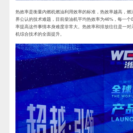
热效率是衡量内燃机燃油利用效率的标准，热效率越高，燃
界公认的技术难题，目前柴油机平均热效率为46%，每一个
率提高这件事情本身难度非常大。热效率和排放往往是一对
机综合技术的全面提升。