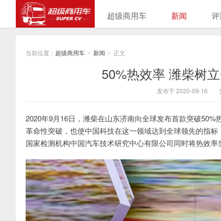
超级商用车
新闻
评
当前位置：
超级商用车
新闻
正文
>
>
50%热效率 潍柴树
发布于 2020-09-16
2020年9月16日，潍柴在山东济南向全球发布首款突破5
革命性突破，也使中国科技在这一领域达到全球领先的指标
国家检测机构中国汽车技术研究中心有限公司同时将热效率突