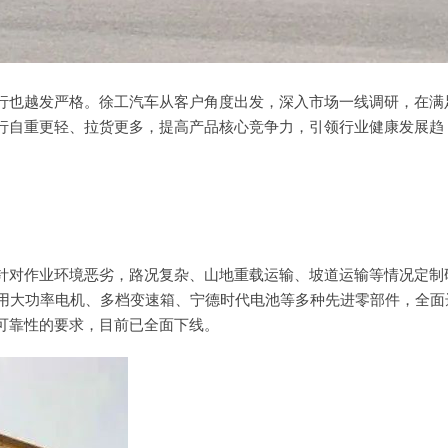
行也越发严格。徐工汽车从客户角度出发，深入市场一线调研，在满
行自重更轻、拉货更多，提高产品核心竞争力，引领行业健康发展趋
针对作业环境恶劣，路况复杂、山地重载运输、坡道运输等情况定制
采用大功率电机、多档变速箱、宁德时代电池等多种先进零部件，全面
可靠性的要求，目前已全面下线。