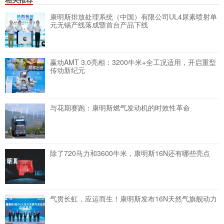
康明斯排放处理系统（中国）有限公司UL4尿素喷射单
元无锡产线落成暨首台产品下线
赢动AMT 3.0亮相：3200牛米+全工况适用，开启重型
传动新纪元
与花期赛跑：康明斯燃气发动机的时效性革命
除了720马力和3600牛米，康明斯16N还有哪些亮点
气贯长虹，应运而生！康明斯发布16N天然气旗舰动力