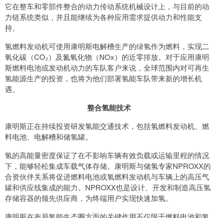
它在整车和零部件整合的动力传动系统机械设计上，与目前的动
力链系统类似，并且能继续为各种应用需求提供动力和性能支
持。
氢燃料发动机可使用康明斯电解槽生产的绿氢作为燃料，实现二
氧化碳（CO₂）及氮氧化物（NOx）的近零排放。对于应用康明
斯燃料电池或发动机动力的车队客户来说，全球范围内对可再生
氢能源生产的投资，也将为他们部署氢能车队带来新的增长机
遇。
整合氢能技术
康明斯正在持续投资研发氢能交通技术，包括氢燃料发动机、燃
料电池、电解槽和储氢罐。
氢的高能量密度保证了在不影响车辆有效负载或运输里程的情况
下，能够轻松集成车载气体存储。康明斯与储氢专家NPROXX的
合资伙伴关系将促进燃料电池或氢燃料发动机与车辆上的高压气
罐和供应线集成的能力。NPROXX也是设计、开发和制造高压氢
存储容器的领先供应商，为终端用户实现快速加氢。
康明斯在布局氢能生态圈方面的关键作用不仅限于燃料电池和氢