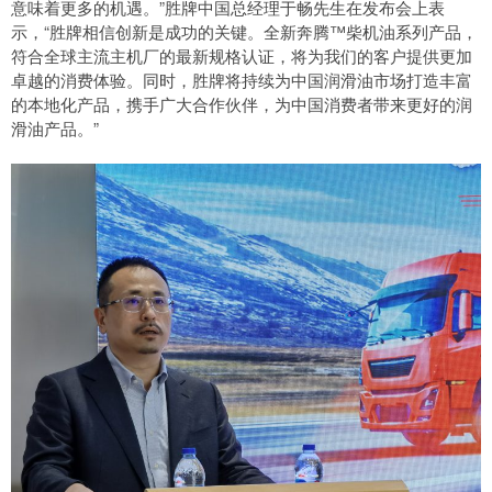
意味着更多的机遇。”胜牌中国总经理于畅先生在发布会上表
示，“胜牌相信创新是成功的关键。全新奔腾™柴机油系列产品，
符合全球主流主机厂的最新规格认证，将为我们的客户提供更加
卓越的消费体验。同时，胜牌将持续为中国润滑油市场打造丰富
的本地化产品，携手广大合作伙伴，为中国消费者带来更好的润
滑油产品。”