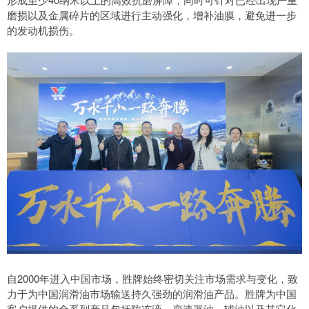
磨损以及金属碎片的区域进行主动强化，增补油膜，避免进一步
的发动机损伤。
自2000年进入中国市场，胜牌始终密切关注市场需求与变化，致
力于为中国润滑油市场输送持久强劲的润滑油产品。胜牌为中国
客户提供的全系列产品包括防冻液、变速器油、辅油以及其它化