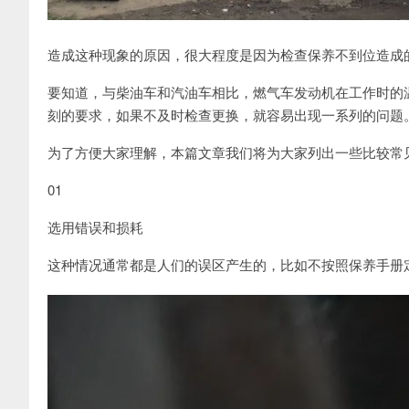
造成这种现象的原因，很大程度是因为检查保养不到位造成
要知道，与柴油车和汽油车相比，燃气车发动机在工作时的
刻的要求，如果不及时检查更换，就容易出现一系列的问题
为了方便大家理解，本篇文章我们将为大家列出一些比较常
01
选用错误和损耗
这种情况通常都是人们的误区产生的，比如不按照保养手册