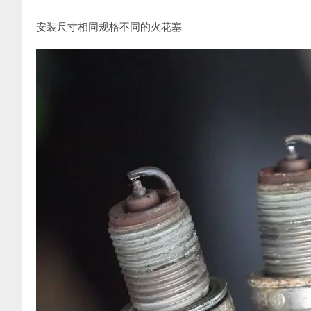
安装尺寸相同规格不同的火花塞