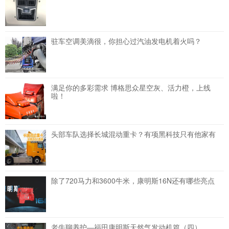
驻车空调美滴很，你担心过汽油发电机着火吗？
满足你的多彩需求 博格思众星空灰、活力橙，上线
啦！
头部车队选择长城混动重卡？有项黑科技只有他家有
除了720马力和3600牛米，康明斯16N还有哪些亮点
老牛聊养护—福田康明斯天然气发动机篇（四）