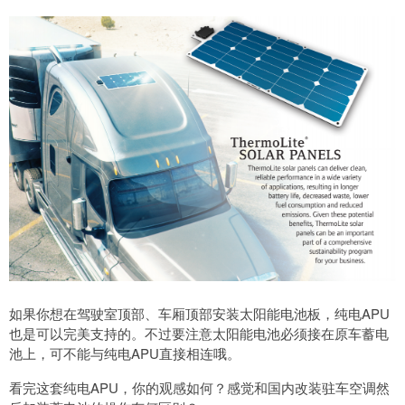
如果你想在驾驶室顶部、车厢顶部安装太阳能电池板，纯电APU
也是可以完美支持的。不过要注意太阳能电池必须接在原车蓄电
池上，可不能与纯电APU直接相连哦。
看完这套纯电APU，你的观感如何？感觉和国内改装驻车空调然