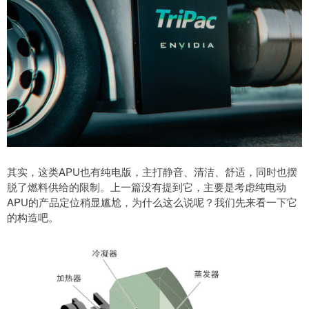
其实，这类APU也有纯电版，主打静音、清洁、舒适，同时也摆
脱了燃料供给的限制。上一篇没有提到它，主要是考虑纯电动
APU的产品定位稍显尴尬，为什么这么说呢？我们先来看一下它
的构造吧。