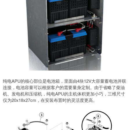
纯电APU的核心部位是电池箱，里面由4块12V大容量蓄电池并联
连接，电池容量可以根据客户的需要量身定制。由于省略了柴油
机、发电机和压缩机，纯电APU的主机体积更加小巧，三维尺寸
仅为20x18x27cm，在安装布置时的灵活度更高。