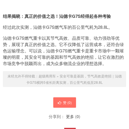
结果揭晓：真正的价值之选！汕德卡G7S经得起各种考验
经过此次实测，汕德卡G7S燃气车的百公里气耗为28.8L。
汕德卡G7S燃气重卡以其节气高效、品质可靠、动力强劲等优
势，展现了真正的价值之选。它不仅降低了运营成本，还符合绿
色运输理念。可以说，汕德卡G7S燃气重卡是重卡市场中一颗璀
璨的明星，其安全可靠的基因和节气高效的绝招，让它在激烈的
市场竞争中脱颖而出，成为众多物流企业的理想选择。
未经允许不得转载：
超级商用车
»
安全可靠是基因，节气高效是绝招｜汕德
卡G7S横跨5省长距离实测，百公里气耗低至28.8L
赞 (
0
)
分享到：
更多
(
0
)