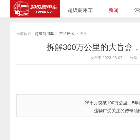
超级商用车
新闻
评
当前位置：
超级商用车
产品技术
正文
>
>
拆解300万公里的大盲盒
发布于 2023-08-07
分类
26个月突破100万公里，5年
这辆广受关注的传奇汕