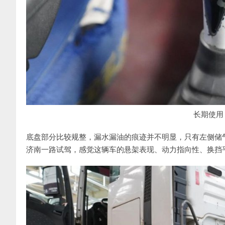
长期使用
底盘部分比较规整，漏水漏油的痕迹并不明显，只有左侧储
济南一路试驾，感觉这辆车的悬架表现、动力指向性、换挡