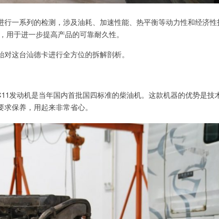
进行一系列的检测，涉及油耗、加速性能、热平衡等动力性和经济性
料，用于进一步提高产品的可靠耐久性。
始对这台汕德卡进行全方位的拆解剖析。
C11发动机是当年国内首批国四标准的柴油机。这款机器的优势是技
要求保养，用起来非常省心。