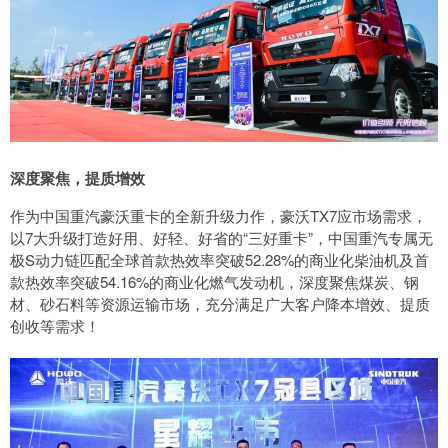
深度聚焦，提质增效
作为中国重汽豪沃重卡的全新升级力作，豪沃TX7应市场需求，
以7大升级打造好用、好轻、好省的“三好重卡”，中国重汽专属无
极S动力链匹配全球首款热效率突破52.28%的商业化柴油机及首
款热效率突破54.16%的商业化燃气发动机，深度聚焦煤炭、钢
材、砂石料等资源运输市场，充分满足广大客户降本增效、提质
创收等需求！