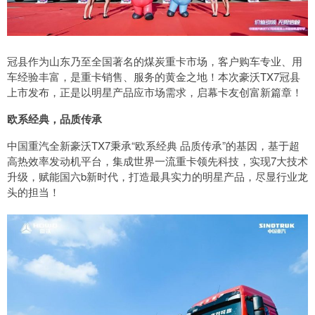
冠县作为山东乃至全国著名的煤炭重卡市场，客户购车专业、用
车经验丰富，是重卡销售、服务的黄金之地！本次豪沃TX7冠县
上市发布，正是以明星产品应市场需求，启幕卡友创富新篇章！
欧系经典，品质传承
中国重汽全新豪沃TX7秉承“欧系经典 品质传承”的基因，基于超
高热效率发动机平台，集成世界一流重卡领先科技，实现7大技术
升级，赋能国六b新时代，打造最具实力的明星产品，尽显行业龙
头的担当！