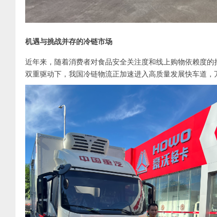
机遇与挑战并存的冷链市场
近年来，随着消费者对食品安全关注度和线上购物依赖度的持
双重驱动下，我国冷链物流正加速进入高质量发展快车道，