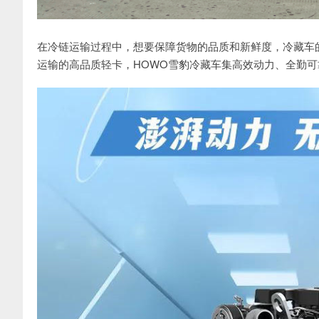
在冷链运输过程中，想要保障货物的品质和新鲜度，冷藏车
运输的高品质轻卡，HOWO雪豹冷藏车集高效动力、全勤