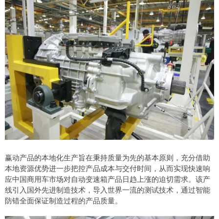
赢动产品的本地化生产旨在秉持质量为先的基本原则，充分借助
本地资源优势进一步把控产品成本与交付时间，从而实现快速响
应中国商用车市场对自动变速箱产品日趋上涨的迫切需求。该产
线引入国外先进制造技术，导入世界一流的测试技术，通过智能
防错全面保证制造过程的产品质量。