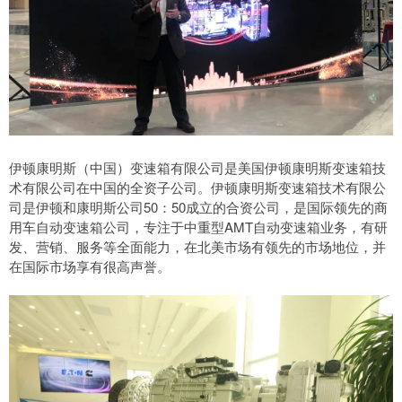
伊顿康明斯（中国）变速箱有限公司是美国伊顿康明斯变速箱技
术有限公司在中国的全资子公司。伊顿康明斯变速箱技术有限公
司是伊顿和康明斯公司50：50成立的合资公司，是国际领先的商
用车自动变速箱公司，专注于中重型AMT自动变速箱业务，有研
发、营销、服务等全面能力，在北美市场有领先的市场地位，并
在国际市场享有很高声誉。