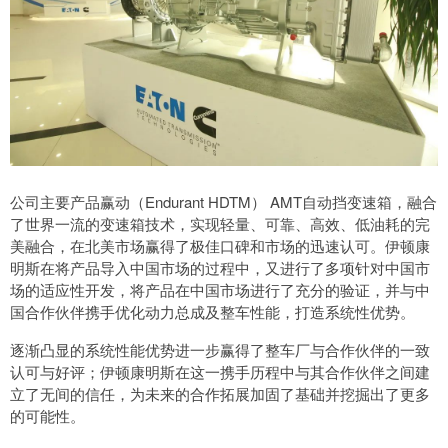
公司主要产品赢动（Endurant HDTM） AMT自动挡变速箱，融合
了世界一流的变速箱技术，实现轻量、可靠、高效、低油耗的完
美融合，在北美市场赢得了极佳口碑和市场的迅速认可。伊顿康
明斯在将产品导入中国市场的过程中，又进行了多项针对中国市
场的适应性开发，将产品在中国市场进行了充分的验证，并与中
国合作伙伴携手优化动力总成及整车性能，打造系统性优势。
逐渐凸显的系统性能优势进一步赢得了整车厂与合作伙伴的一致
认可与好评；伊顿康明斯在这一携手历程中与其合作伙伴之间建
立了无间的信任，为未来的合作拓展加固了基础并挖掘出了更多
的可能性。