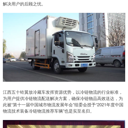
解决用户的后顾之忧。
江西五十铃翼放冷藏车发挥资源优势，以冷链物流的行业标准，
为用户提供冷链物流配送解决方案，确保冷链物品高效送达，为
此被“第十一届中国城市物流发展年会”组委会授予“2021年度中国
物流技术装备冷链物流推荐车辆”也是实至名归。