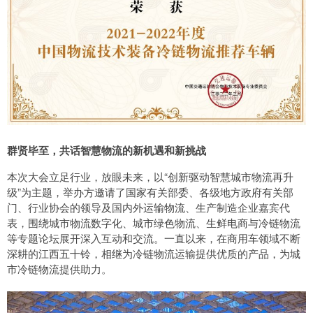
群贤毕至，共话智慧物流的新机遇和新挑战
本次大会立足行业，放眼未来，以“创新驱动智慧城市物流再升
级”为主题，举办方邀请了国家有关部委、各级地方政府有关部
门、行业协会的领导及国内外运输物流、生产制造企业嘉宾代
表，围绕城市物流数字化、城市绿色物流、生鲜电商与冷链物流
等专题论坛展开深入互动和交流。一直以来，在商用车领域不断
深耕的江西五十铃，相继为冷链物流运输提供优质的产品，为城
市冷链物流提供助力。