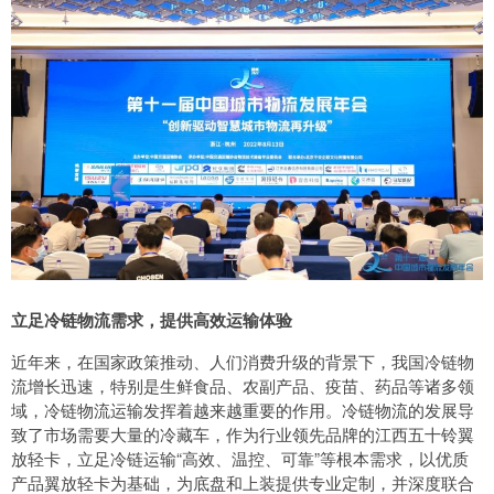
立足冷链物流需求，提供高效运输体验
近年来，在国家政策推动、人们消费升级的背景下，我国冷链物
流增长迅速，特别是生鲜食品、农副产品、疫苗、药品等诸多领
域，冷链物流运输发挥着越来越重要的作用。冷链物流的发展导
致了市场需要大量的冷藏车，作为行业领先品牌的江西五十铃翼
放轻卡，立足冷链运输“高效、温控、可靠”等根本需求，以优质
产品翼放轻卡为基础，为底盘和上装提供专业定制，并深度联合