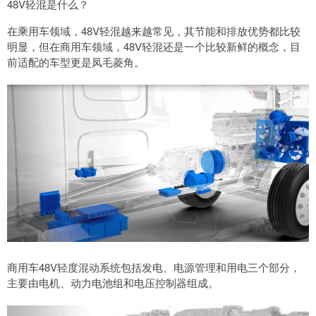
48V轻混是什么？
在乘用车领域，48V轻混越来越常见，其节能和排放优势都比较
明显，但在商用车领域，48V轻混还是一个比较新鲜的概念，目
前适配的车型更是凤毛菱角。
商用车48V轻度混动系统包括发电、电源管理和用电三个部分，
主要由电机、动力电池组和电压控制器组成。