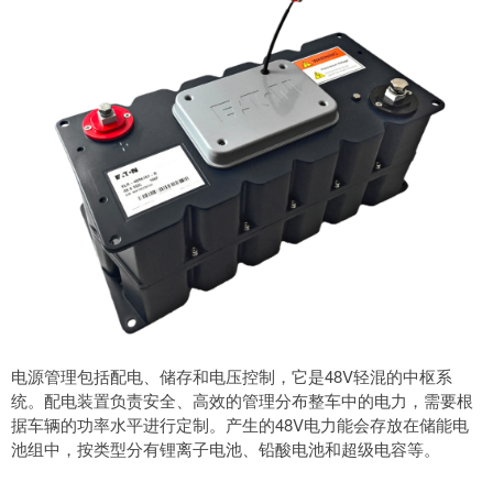
电源管理包括配电、储存和电压控制，它是48V轻混的中枢系
统。配电装置负责安全、高效的管理分布整车中的电力，需要根
据车辆的功率水平进行定制。产生的48V电力能会存放在储能电
池组中，按类型分有锂离子电池、铅酸电池和超级电容等。