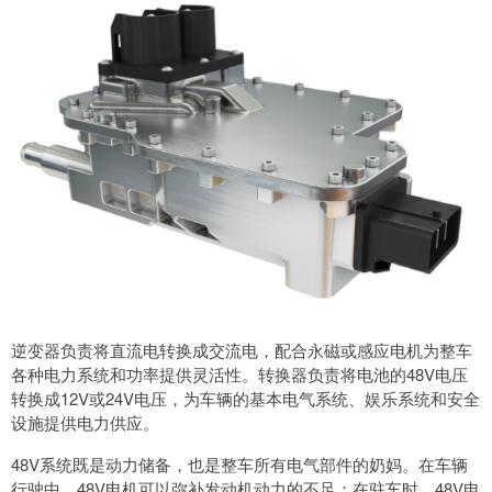
逆变器负责将直流电转换成交流电，配合永磁或感应电机为整车
各种电力系统和功率提供灵活性。转换器负责将电池的48V电压
转换成12V或24V电压，为车辆的基本电气系统、娱乐系统和安全
设施提供电力供应。
48V系统既是动力储备，也是整车所有电气部件的奶妈。在车辆
行驶中，48V电机可以弥补发动机动力的不足；在驻车时，48V电