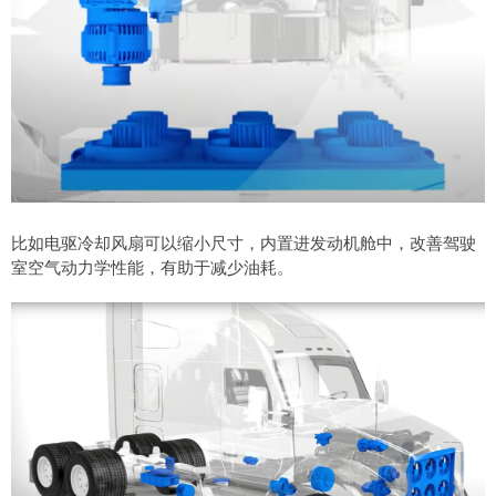
比如电驱冷却风扇可以缩小尺寸，内置进发动机舱中，改善驾驶
室空气动力学性能，有助于减少油耗。