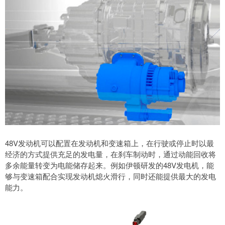
48V发动机可以配置在发动机和变速箱上，在行驶或停止时以最
经济的方式提供充足的发电量，在刹车制动时，通过动能回收将
多余能量转变为电能储存起来。例如伊顿研发的48V发电机，能
够与变速箱配合实现发动机熄火滑行，同时还能提供最大的发电
能力。