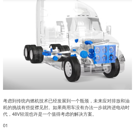
考虑到传统内燃机技术已经发展到一个瓶颈，未来应对排放和油
耗的挑战有些捉襟见肘。如果商用车没有办法一步就跨进电动时
代，48V轻混也许是一个值得考虑的解决方案。
01