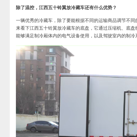
除了温控，江西五十铃翼放冷藏车还有什么优势？
一辆优秀的冷藏车，除了要能根据不同的运输商品调节不同的
来看下江西五十铃翼放冷藏车的底盘，它通过压缩机、底盘
能够满足制冷厢体内的电气设备使用，以及驾驶室内的制冷