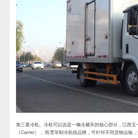
第三看冷机。冷机可以说是一辆冷藏车的核心部分，江西五
（Carrier） 、凯雪等制冷机组品牌，可针对不同货物运