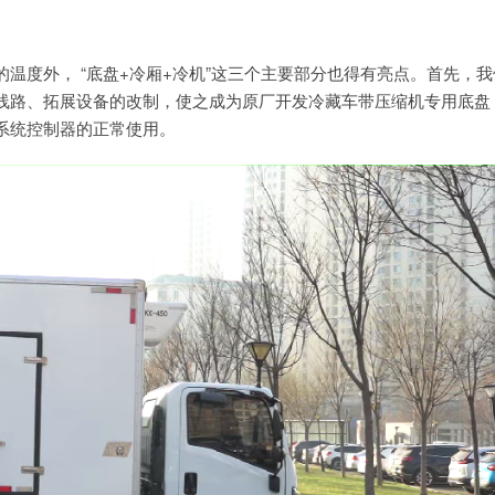
温度外， “底盘+冷厢+冷机”这三个主要部分也得有亮点。首先，我
线路、拓展设备的改制，使之成为原厂开发冷藏车带压缩机专用底盘
系统控制器的正常使用。