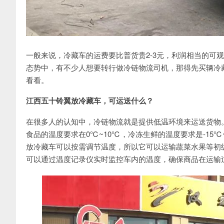
一般来说，冷藏车的运费要比普货贵2-3元，利润相当的可
态势中，有不少人想要转行做冷链物流司机，那得先买辆冷
看看。
江西五十铃翼放冷藏车，可运送什么？
在很多人的认知中，冷链物流就是提供低温环境来运送货物
食品的温度要求在0℃~10℃，冷冻生鲜的温度要求是-15℃~
放冷藏车可以按需调节温度，所以它可以运输蔬菜水果等初
可以通过温度记录仪实时监控车内的温度，确保商品在运输