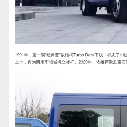
1991年，第一辆“经典蓝”依维柯Turbo Daily下线，标
上市，再为商用车领域树立标杆。2020年，依维柯欧胜宝石