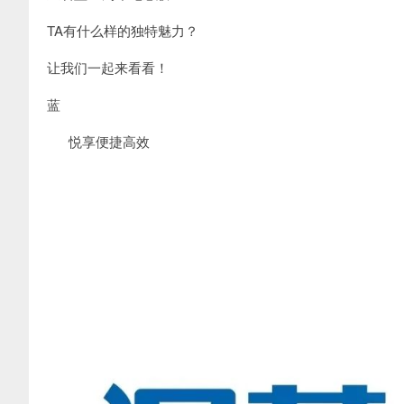
TA有什么样的独特魅力？
让我们一起来看看！
蓝
悦享便捷高效