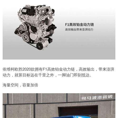
依维柯欧胜2020款拥有F1高效铂金动力链，高效输出，带来澎湃
动力，就算目标远在千里之外，一脚油门即刻抵达。
海量空间，容量加倍