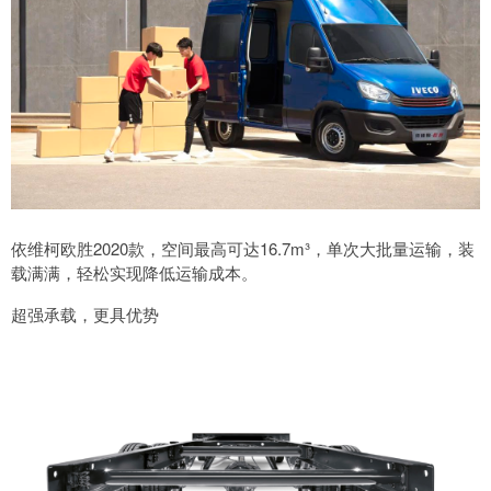
依维柯欧胜2020款，空间最高可达16.7m³，单次大批量运输，装
载满满，轻松实现降低运输成本。
超强承载，更具优势