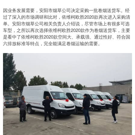
因业务发展需要，安阳市烟草公司决定采购一批卷烟送货车。经
过了深入的市场调研和比对，依维柯欧胜2020款再次进入采购清
单。安阳市烟草公司相关负责人介绍说，尽管市场上有很多可选
车型，之所以再次选择依维柯欧胜2020款作为卷烟送货车，主要
是看中了依维柯欧胜2020款空间大、承载强、通过性好、符合国
六排放标准等特点，完全能满足卷烟运输的需要。