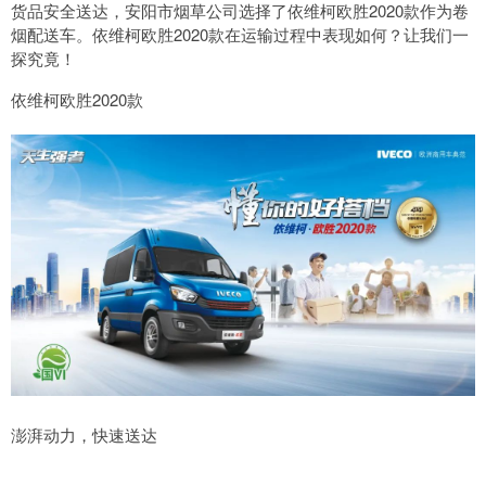
货品安全送达，安阳市烟草公司选择了依维柯欧胜2020款作为卷
烟配送车。依维柯欧胜2020款在运输过程中表现如何？让我们一
探究竟！
依维柯欧胜2020款
澎湃动力，快速送达