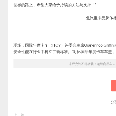
世界的路上，希望大家给予持续的关注与支持！”
北汽重卡品牌传
现场，国际年度卡车（ITOY）评委会主席Gianenrico G
安全性能在行业中树立了新标准。”对比国际年度卡车车型
未经允许不得转载：
超级商用车
»
分
上一篇