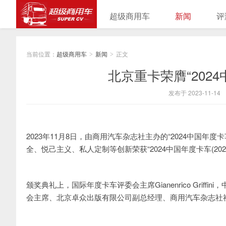
超级商用车
新闻
评
当前位置：
超级商用车
新闻
正文
>
>
北京重卡荣膺“2024中
发布于 2023-11-14
2023年11月8日，由商用汽车杂志社主办的“2024中国
全、悦己主义、私人定制等创新荣获“2024中国年度卡车(2024 Chines
颁奖典礼上，国际年度卡车评委会主席Gianenrico Gri
会主席、北京卓众出版有限公司副总经理、商用汽车杂志社