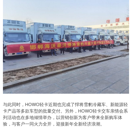
与此同时，HOWO轻卡近期也完成了悍将雪豹冷藏车、新能源轻
卡产品等多款车型的批量交付。另外，HOWO轻卡交车亲情会系
列活动也在多地倾情举办，以营销创新为客户带来全新购车体
验，与客户一同火力全开，迎接新年全新经济浪潮。