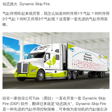
动态跳火 Dynamic Skip Fire
气缸停用听起来很厉害，我怎么知道何时停用1个气缸？何时停用
2个气缸？何时又停用3个气缸呢？这需要一套先进的气缸停用策
略。
硅谷一家创业公司Tula （图拉）一直在开发一套 Dynamic Skip
Fire (DSF) 软件，翻译过来就是“动态跳火”。Dynamic Skip Fire
是一种先进的汽缸停用控制策略，可单独为发动机的汽缸做出决