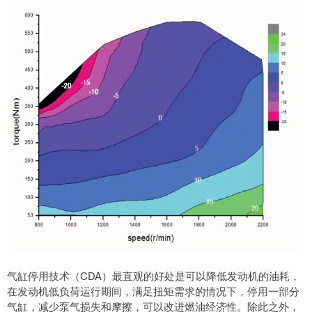
气缸停用技术（CDA）最直观的好处是可以降低发动机的油耗，
在发动机低负荷运行期间，满足扭矩需求的情况下，停用一部分
气缸，减少泵气损失和摩擦，可以改进燃油经济性。除此之外，