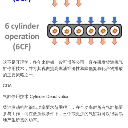
这不是开玩笑，多年来伊顿、皆可博等公司一直在研发柴油机气
缸停用技术，并将其视做提高燃油经济性和降低氮氧化合物排放
的主要策略之一。
CDA
气缸停用技术 Cylinder Deactivation
柴油发动机的输出功率要求范围很广，在全功率时所有气缸都要
参与工作；而在低负载条件下，三个或更少的气缸就可以很容易
地产生所需的功率。