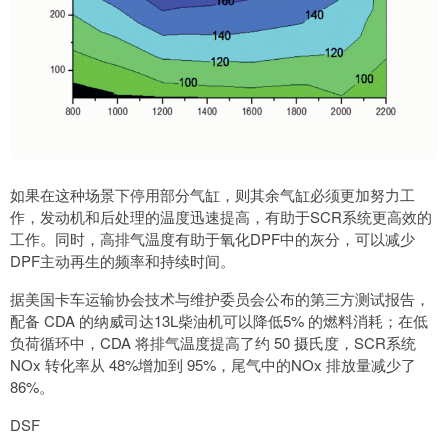
如果在这种场景下停用部分气缸，则其余气缸必须更加努力工
作，发动机和后处理的温度迅速提高，有助于SCR系统更高效的
工作。同时，高排气温度有助于氧化DPF中的灰分，可以减少
DPF主动再生的频率和持续时间。
据美国卡车运输协会技术与维护委员会公布的第三方测试报告，
配备 CDA 的纳威司达13L柴油机可以降低5% 的燃料消耗；在低
负荷循环中，CDA 将排气温度提高了约 50 摄氏度，SCR系统
NOx 转化率从 48%增加到 95%，尾气中的NOx 排放量减少了
86%。
DSF