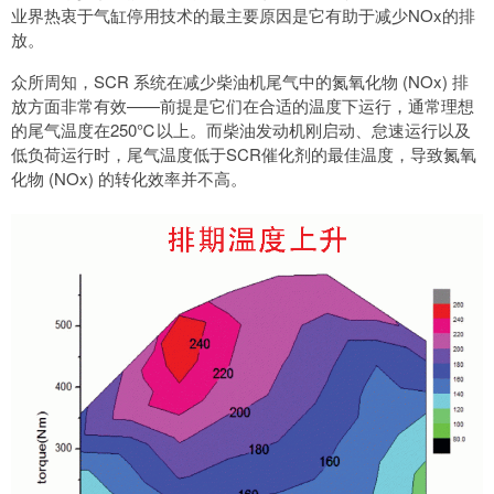
业界热衷于气缸停用技术的最主要原因是它有助于减少NOx的排
放。
众所周知，SCR 系统在减少柴油机尾气中的氮氧化物 (NOx) 排
放方面非常有效——前提是它们在合适的温度下运行，通常理想
的尾气温度在250℃以上。而柴油发动机刚启动、怠速运行以及
低负荷运行时，尾气温度低于SCR催化剂的最佳温度，导致氮氧
化物 (NOx) 的转化效率并不高。