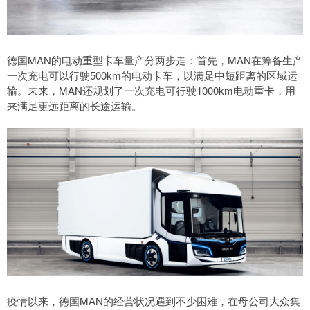
德国MAN的电动重型卡车量产分两步走：首先，MAN在筹备生产
一次充电可以行驶500km的电动卡车，以满足中短距离的区域运
输。未来，MAN还规划了一次充电可行驶1000km电动重卡，用
来满足更远距离的长途运输。
疫情以来，德国MAN的经营状况遇到不少困难，在母公司大众集