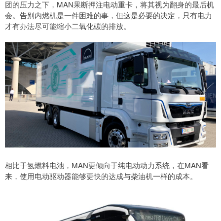
团的压力之下，MAN果断押注电动重卡，将其视为翻身的最后机
会。告别内燃机是一件困难的事，但这是必要的决定，只有电力
才有办法尽可能缩小二氧化碳的排放。
相比于氢燃料电池，MAN更倾向于纯电动动力系统，在MAN看
来，使用电动驱动器能够更快的达成与柴油机一样的成本。