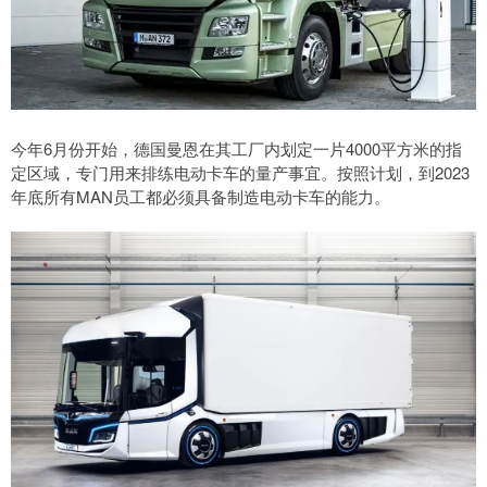
今年6月份开始，德国曼恩在其工厂内划定一片4000平方米的指
定区域，专门用来排练电动卡车的量产事宜。按照计划，到2023
年底所有MAN员工都必须具备制造电动卡车的能力。