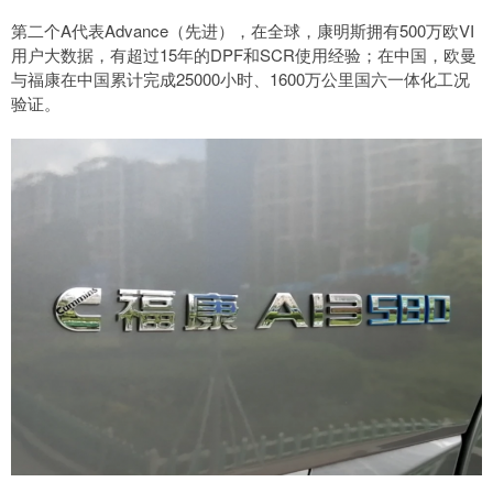
第二个A代表Advance（先进），在全球，康明斯拥有500万欧VI
用户大数据，有超过15年的DPF和SCR使用经验；在中国，欧曼
与福康在中国累计完成25000小时、1600万公里国六一体化工况
验证。