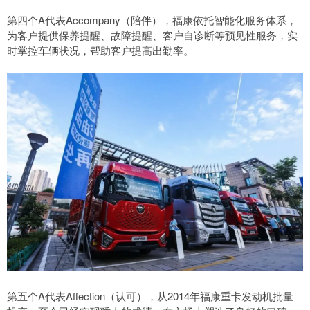
第四个A代表Accompany（陪伴），福康依托智能化服务体系，
为客户提供保养提醒、故障提醒、客户自诊断等预见性服务，实
时掌控车辆状况，帮助客户提高出勤率。
第五个A代表Affection（认可），从2014年福康重卡发动机批量