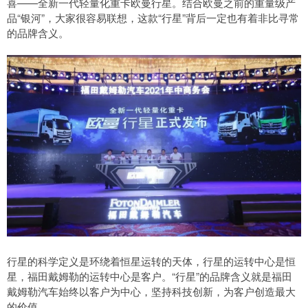
喜——全新一代轻量化重卡欧曼行星。结合欧曼之前的重量级产
品“银河”，大家很容易联想，这款“行星”背后一定也有着非比寻常
的品牌含义。
行星的科学定义是环绕着恒星运转的天体，行星的运转中心是恒
星，福田戴姆勒的运转中心是客户。“行星”的品牌含义就是福田
戴姆勒汽车始终以客户为中心，坚持科技创新，为客户创造最大
的价值。