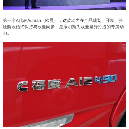
第一个A代表Auman（欧曼），这款动力在产品规划、开发、验
证阶段始终保持与欧曼同步，是康明斯为欧曼量身打造的专属动
力。