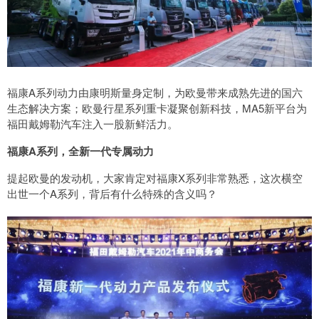
福康A系列动力由康明斯量身定制，为欧曼带来成熟先进的国六
生态解决方案；欧曼行星系列重卡凝聚创新科技，MA5新平台为
福田戴姆勒汽车注入一股新鲜活力。
福康A系列，全新一代专属动力
提起欧曼的发动机，大家肯定对福康X系列非常熟悉，这次横空
出世一个A系列，背后有什么特殊的含义吗？