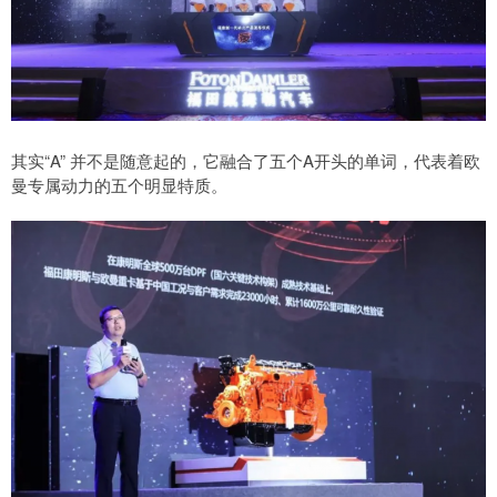
其实“A” 并不是随意起的，它融合了五个A开头的单词，代表着欧
曼专属动力的五个明显特质。