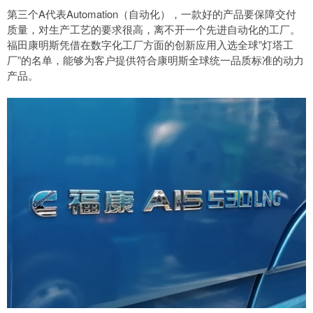
第三个A代表Automation（自动化），一款好的产品要保障交付
质量，对生产工艺的要求很高，离不开一个先进自动化的工厂。
福田康明斯凭借在数字化工厂方面的创新应用入选全球”灯塔工
厂”的名单，能够为客户提供符合康明斯全球统一品质标准的动力
产品。