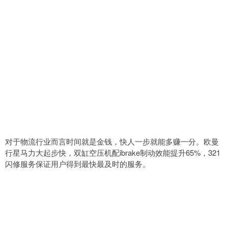
对于物流行业而言时间就是金钱，快人一步就能多赚一分。欧曼
行星马力大起步快，双缸空压机配ibrake制动效能提升65%，321
闪修服务保证用户得到最快最及时的服务。