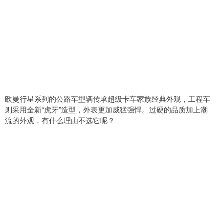
欧曼行星系列的公路车型辆传承超级卡车家族经典外观，工程车
则采用全新“虎牙”造型，外表更加威猛强悍。过硬的品质加上潮
流的外观，有什么理由不选它呢？