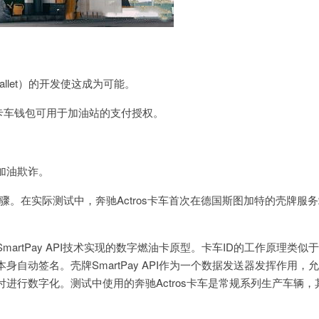
Wallet）的开发使这成为可能。
和卡车钱包可用于加油站的支付授权。
加油欺诈。
。在实际测试中，奔驰Actros卡车首次在德国斯图加特的壳牌服务
artPay API技术实现的数字燃油卡原型。卡车ID的工作原理类似
自动签名。壳牌SmartPay API作为一个数据发送器发挥作用，
进行数字化。测试中使用的奔驰Actros卡车是常规系列生产车辆，