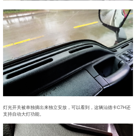
灯光开关被单独摘出来独立安放，可以看到，这辆汕德卡C7H还
支持自动大灯功能。