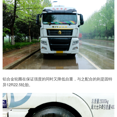
铝合金轮圈在保证强度的同时又降低自重，与之配合的则是固特
异12R22.5轮胎。