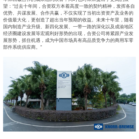
望：“过去十年间，合资双方本着高度一致的契约精神，发挥各自
优势、共谋发展、合作共赢，不仅实现了当初出资资产及业务的
价值最大化，更创造了超出当年预期的收益。未来十年里，随着
国内制造产业升级、新四化发展、一带一路的深化以及成渝地区
经济圈建设发展等宏观利好形势的出现，合资公司将紧跟产业发
展形势，抓住机遇，成为中国市场具有高品质竞争力的商用车零
部件系统供应商。”