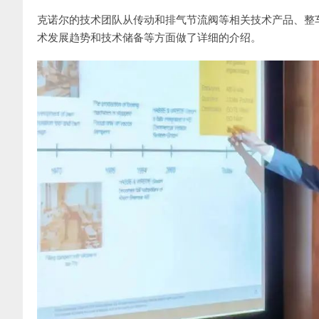
克诺尔的技术团队从传动和排气节流阀等相关技术产品、整
术发展趋势和技术储备等方面做了详细的介绍。