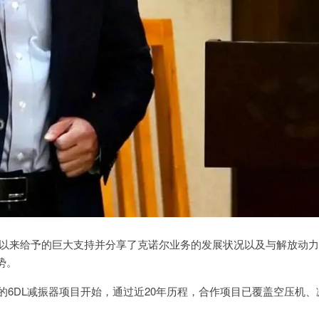
以来给予的巨大支持并分享了克诺尔业务的发展状况以及与解放动力
势。
的6DL减振器项目开始，通过近20年历程，合作项目已覆盖空压机、