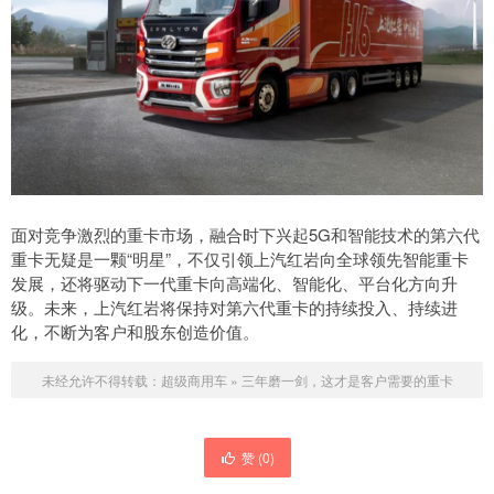
面对竞争激烈的重卡市场，融合时下兴起5G和智能技术的第六代
重卡无疑是一颗“明星”，不仅引领上汽红岩向全球领先智能重卡
发展，还将驱动下一代重卡向高端化、智能化、平台化方向升
级。未来，上汽红岩将保持对第六代重卡的持续投入、持续进
化，不断为客户和股东创造价值。
未经允许不得转载：
超级商用车
»
三年磨一剑，这才是客户需要的重卡
赞 (
0
)