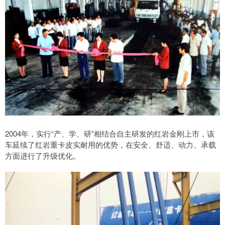
2004年，实行“产、学、研”相结合自主研发的红岩金刚上市，该
车延续了红岩重卡皮实耐用的优势，在安全、舒适、动力、承载
方面进行了升级优化。