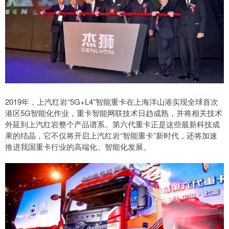
2019年，上汽红岩“5G+L4”智能重卡在上海洋山港实现全球首次
港区5G智能化作业，重卡智能网联技术日趋成熟，并将相关技术
外延到上汽红岩整个产品谱系。第六代重卡正是这些最新科技成
果的结晶，它不仅将开启上汽红岩“智能重卡”新时代，还将加速
推进我国重卡行业的高端化、智能化发展。