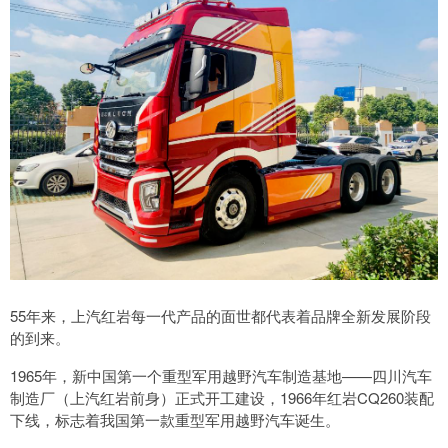
55年来，上汽红岩每一代产品的面世都代表着品牌全新发展阶段
的到来。
1965年，新中国第一个重型军用越野汽车制造基地——四川汽车
制造厂（上汽红岩前身）正式开工建设，1966年红岩CQ260装配
下线，标志着我国第一款重型军用越野汽车诞生。