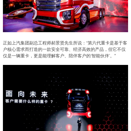
正如上汽集团副总工程师郝景贤先生所说：“第六代重卡是基于客
户核心需求而打造的一款安全可靠、经济高效的产品，但它不仅
仅是一辆重卡，更是能理解客户、陪伴客户的‘智能伙伴’。”