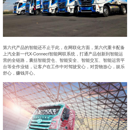
第六代产品的智能还不止于此，在网联化方面，第六代重卡配备
上汽全新一代X-Connect智能网联系统，打通产品创新到智能运
营的全链路，囊括智能货仓、智能安全、智能交互、智能运营平
台等全作业链，让客户在工作中对驾驶安心，对货物放心，娱乐
舒心，赚钱开心。