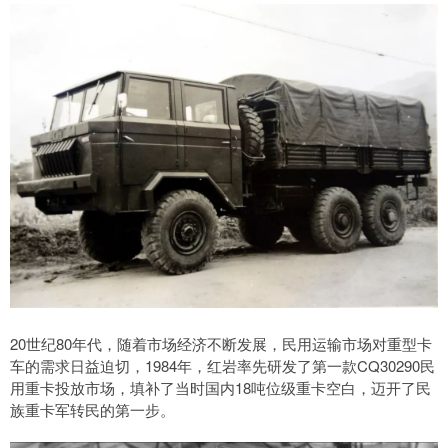
20世纪80年代，随着市场经济不断发展，民用运输市场对重型卡
车的需求日益迫切，1984年，红岩率先研发了第一款CQ30290民
用重卡投放市场，填补了当时国内18吨位级重卡空白，迈开了民
族重卡军转民的第一步。