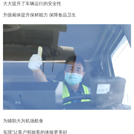
大大提升了车辆运行的安全性
升级厢体提升保鲜能力 保障食品卫生
为辅助大兴机场航食
实现“让客户和旅客的体验更美好