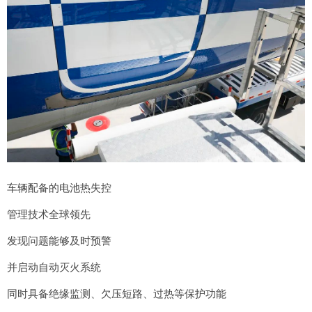
车辆配备的电池热失控
管理技术全球领先
发现问题能够及时预警
并启动自动灭火系统
同时具备绝缘监测、欠压短路、过热等保护功能