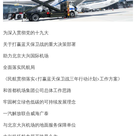
为深入贯彻党的十九大
关于打赢蓝天保卫战的重大决策部署
助力北京大兴国际机场
全面落实民航局
《民航贯彻落实<打赢蓝天保卫战三年行动计划>工作方案》
和首都机场集团公司总体工作思路
牢固树立绿色低碳的可持续发展理念
一汽解放联合威海广泰
与北京大兴机场的地面服务保障单位