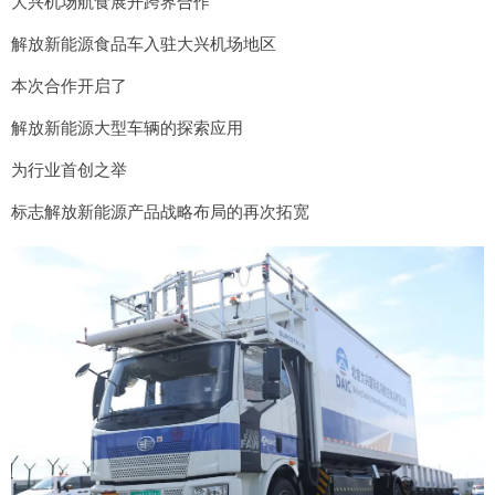
大兴机场航食展开跨界合作
解放新能源食品车入驻大兴机场地区
本次合作开启了
解放新能源大型车辆的探索应用
为行业首创之举
标志解放新能源产品战略布局的再次拓宽