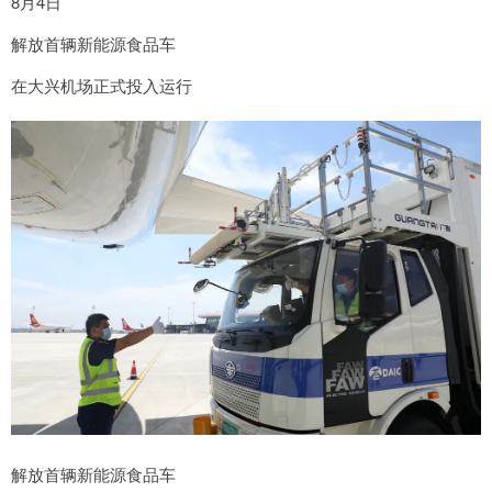
8月4日
解放首辆新能源食品车
在大兴机场正式投入运行
解放首辆新能源食品车