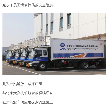
减少了员工滑倒摔伤的安全隐患
此次一汽解放、威海广泰
与北京大兴机场航食的强强联合
在新能源车辆应用探索的道路上