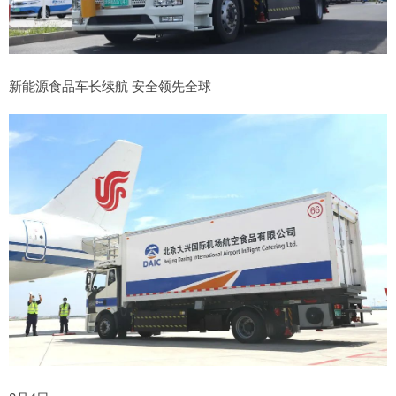
新能源食品车长续航 安全领先全球