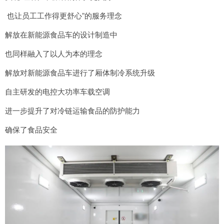
也让员工工作得更舒心”的服务理念
解放在新能源食品车的设计制造中
也同样融入了以人为本的理念
解放对新能源食品车进行了厢体制冷系统升级
自主研发的电控大功率车载空调
进一步提升了对冷链运输食品的防护能力
确保了食品安全