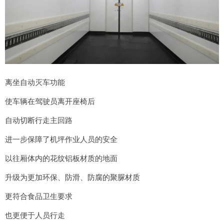
离坐自动灭车功能
使车辆在驾驶员离开座椅后
自动切断行走主回路
进一步保障了机坪作业人员的安全
以往厢体内的花纹铝板材质的地面
升级为更加环保、防滑、防腐的聚脲材质
更符合食品卫生要求
也更便于人员行走