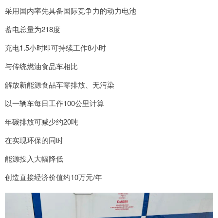
采用国内率先具备国际竞争力的动力电池
蓄电总量为218度
充电1.5小时即可持续工作8小时
与传统燃油食品车相比
解放新能源食品车零排放、无污染
以一辆车每日工作100公里计算
年碳排放可减少约20吨
在实现环保的同时
能源投入大幅降低
创造直接经济价值约10万元/年