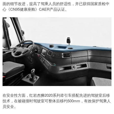
面的细节改进，提高了驾乘人员的舒适性，并已获得国家质检中
心《CN95健康座舱》CAER产品认证。
在安全性方面，红岩杰狮2020系列牵引车搭配先进的驾驶室后移
技术，在被碰撞时驾驶室可整体后移约500mm，有效保护驾乘人
员安全。