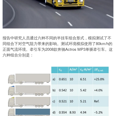
报告中研究人员通过六种不同的半挂车组合形式，模拟测试了不
同组合下对空气阻力带来的影响。测试环境模拟使用了80km/h的
正面气流环境。牵引车为2008款奔驰Actros MP3单驱牵引车。这
六种组合分别是：