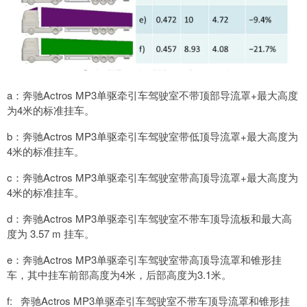
a：奔驰Actros MP3单驱牵引车驾驶室不带顶部导流罩+最大高度
为4米的标准挂车。
b：奔驰Actros MP3单驱牵引车驾驶室带低顶导流罩+最大高度为
4米的标准挂车。
c：奔驰Actros MP3单驱牵引车驾驶室带高顶导流罩+最大高度为
4米的标准挂车。
d：奔驰Actros MP3单驱牵引车驾驶室不带车顶导流板和最大高
度为 3.57 m 挂车。
e：奔驰Actros MP3单驱牵引车驾驶室带高顶导流罩和锥形挂
车，其中挂车前部高度为4米，后部高度为3.1米。
f: 奔驰Actros MP3单驱牵引车驾驶室不带车顶导流罩和锥形挂