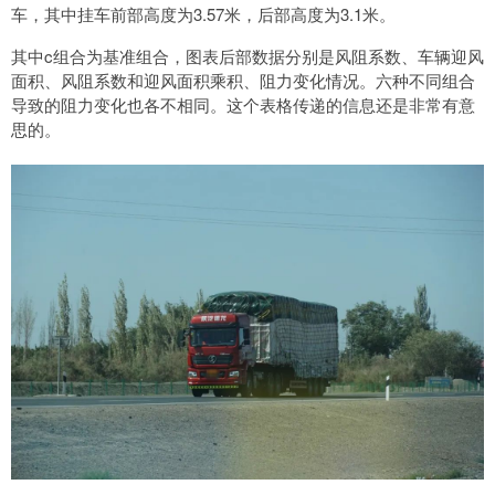
车，其中挂车前部高度为3.57米，后部高度为3.1米。
其中c组合为基准组合，图表后部数据分别是风阻系数、车辆迎风
面积、风阻系数和迎风面积乘积、阻力变化情况。六种不同组合
导致的阻力变化也各不相同。这个表格传递的信息还是非常有意
思的。