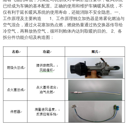
已经成为车辆的基本配置。正确的使用和维护车辆暖风系统，不
仅有利于延长暖风系统的使用寿命，还能消除不安全隐患。一、
工作原理及主要构造 1、工作原理独立加热器是将雾化燃油与
空气混合，通过火花塞加热点燃，燃烧热量通过热交换器传导给
冷空气，再释放热空气，循环到舱体内达到取暖的目的。 2、各
拆分件功能介绍及构造图：