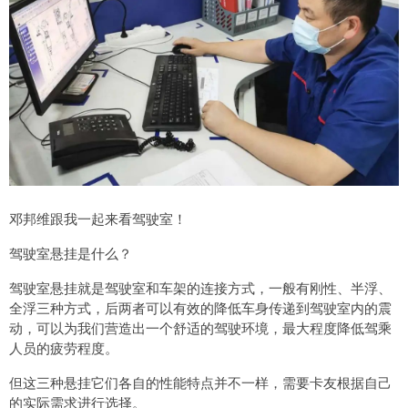
邓邦维跟我一起来看驾驶室！
驾驶室悬挂是什么？
驾驶室悬挂就是驾驶室和车架的连接方式，一般有刚性、半浮、
全浮三种方式，后两者可以有效的降低车身传递到驾驶室内的震
动，可以为我们营造出一个舒适的驾驶环境，最大程度降低驾乘
人员的疲劳程度。
但这三种悬挂它们各自的性能特点并不一样，需要卡友根据自己
的实际需求进行选择。