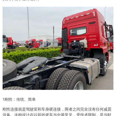
1刚性：传统、简单
刚性连接就是驾驶室和车身硬连接，两者之间完全没有任何减震
设备。这种设计在以前的老车当中最常见，受技术限制，是当时