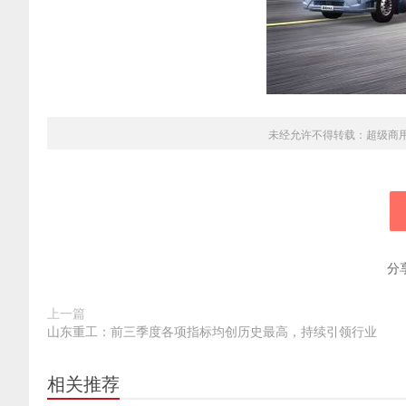
未经允许不得转载：
超级商
分
上一篇
山东重工：前三季度各项指标均创历史最高，持续引领行业
相关推荐