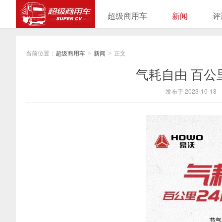
超级商用车
新闻
评
当前位置：
超级商用车
新闻
正文
>
>
气耗自由 百公
发布于 2023-10-18