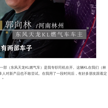
一部（东风天龙KL燃气车）是我专职司机在开。这辆KL在我们（林
多人对新产品也不敢尝试。在我用了一段时间后，有好多朋友跟着定
”