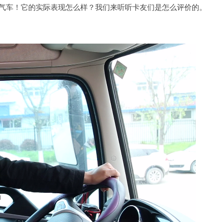
燃气车！它的实际表现怎么样？我们来听听卡友们是怎么评价的。