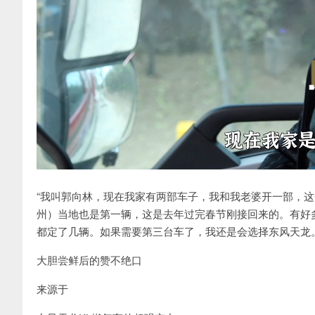
“我叫郭向林，现在我家有两部车子，我和我老婆开一部，这
州）当地也是第一辆，这是去年过完春节刚接回来的。有好
都定了几辆。如果需要第三台车了，我还是会选择东风天龙。
大胆尝鲜后的赞不绝口
来源于