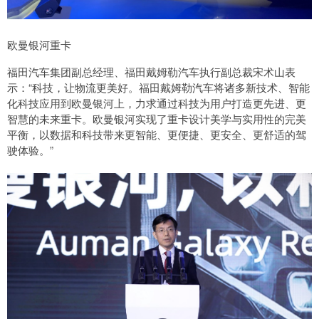
欧曼银河重卡
福田汽车集团副总经理、福田戴姆勒汽车执行副总裁宋术山表
示：“科技，让物流更美好。福田戴姆勒汽车将诸多新技术、智能
化科技应用到欧曼银河上，力求通过科技为用户打造更先进、更
智慧的未来重卡。欧曼银河实现了重卡设计美学与实用性的完美
平衡，以数据和科技带来更智能、更便捷、更安全、更舒适的驾
驶体验。”