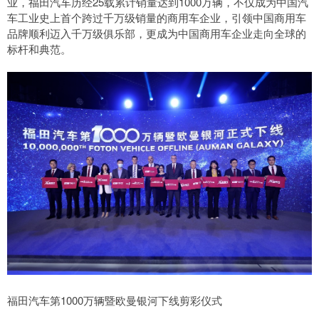
业，福田汽车历经25载累计销量达到1000万辆，不仅成为中国汽
车工业史上首个跨过千万级销量的商用车企业，引领中国商用车
品牌顺利迈入千万级俱乐部，更成为中国商用车企业走向全球的
标杆和典范。
福田汽车第1000万辆暨欧曼银河下线剪彩仪式