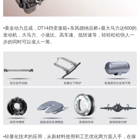
•黄金动力总成，DT14挡变速箱+东风德纳后桥+最大马力达600的
发动机，大马力、小速比、高车速、低转速等，轻轻松松快人一
步的同时可以省人一筹。
•轻量化技术的应用，从新材料使用和工艺优化两方面入手，在保