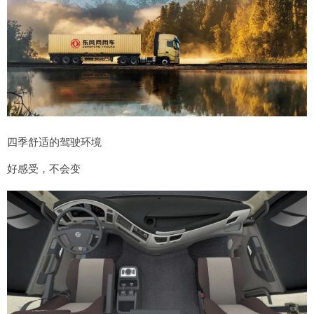
四季舒适的驾驶环境
好感受，不会变