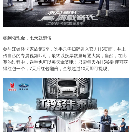
签到领现金，七天就翻倍
参与江铃轻卡家族第6季，选手只需扫码进入官方H5页面，并上
传自己的专属视频即可，最终以投票数量角逐大奖，当然，在比
赛的过程中，选手也可以每天拿奖哦！只需每天在H5签到便可获
得红包一个，7天后红包翻倍，金额超过10元即可提现。