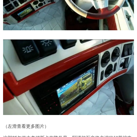
（左滑查看更多图片）