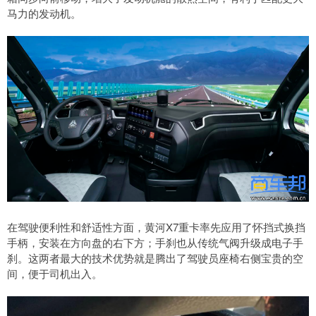
马力的发动机。
在驾驶便利性和舒适性方面，黄河X7重卡率先应用了怀挡式换挡
手柄，安装在方向盘的右下方；手刹也从传统气阀升级成电子手
刹。这两者最大的技术优势就是腾出了驾驶员座椅右侧宝贵的空
间，便于司机出入。