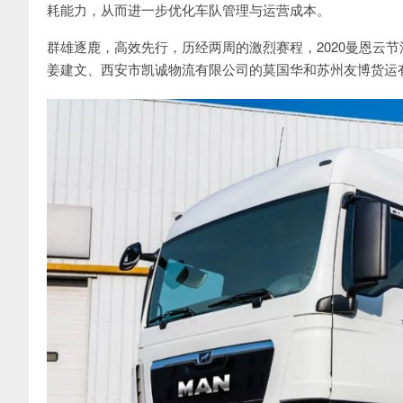
耗能力，从而进一步优化车队管理与运营成本。
群雄逐鹿，高效先行，历经两周的激烈赛程，2020曼恩云
姜建文、西安市凯诚物流有限公司的莫国华和苏州友博货运