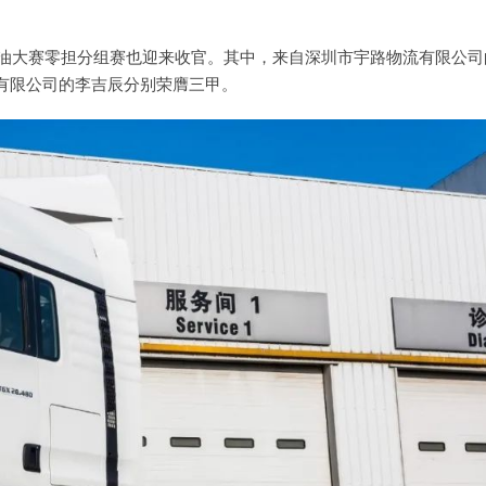
节油大赛零担分组赛也迎来收官。其中，来自深圳市宇路物流有限公司
有限公司的李吉辰分别荣膺三甲。