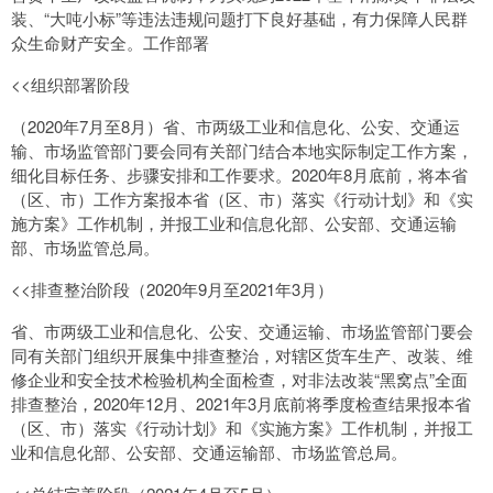
装、“大吨小标”等违法违规问题打下良好基础，有力保障人民群
众生命财产安全。工作部署
<<组织部署阶段
（2020年7月至8月）省、市两级工业和信息化、公安、交通运
输、市场监管部门要会同有关部门结合本地实际制定工作方案，
细化目标任务、步骤安排和工作要求。2020年8月底前，将本省
（区、市）工作方案报本省（区、市）落实《行动计划》和《实
施方案》工作机制，并报工业和信息化部、公安部、交通运输
部、市场监管总局。
<<排查整治阶段（2020年9月至2021年3月）
省、市两级工业和信息化、公安、交通运输、市场监管部门要会
同有关部门组织开展集中排查整治，对辖区货车生产、改装、维
修企业和安全技术检验机构全面检查，对非法改装“黑窝点”全面
排查整治，2020年12月、2021年3月底前将季度检查结果报本省
（区、市）落实《行动计划》和《实施方案》工作机制，并报工
业和信息化部、公安部、交通运输部、市场监管总局。