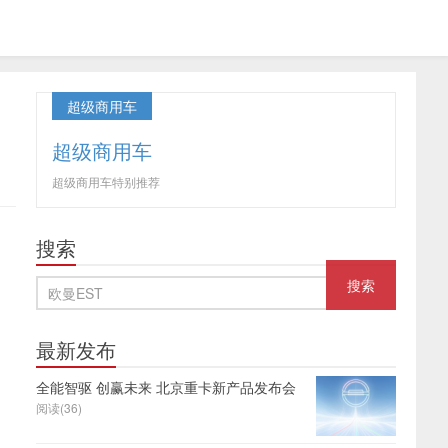
超级商用车
超级商用车
超级商用车特别推荐
搜索
最新发布
全能智驱 创赢未来 北京重卡新产品发布会
阅读(36)