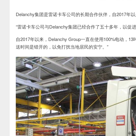
Delanchy集团是雷诺卡车公司的长期合作伙伴，自2017年
“雷诺卡车公司与Delanchy集团已经合作了五十多年，以
自2017年以来，Delanchy Group一直在使用100%电动，
送时间是错开的，以免打扰当地居民的安宁。”