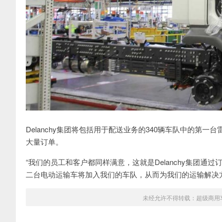
Delanchy集团将包括用于配送业务的340辆车队中的第一
大量订单。
“我们的员工和客户都同样满意，这就是Delanchy集团通
二台电动运输车将加入我们的车队，从而为我们的运输解决方
未经允许不得转载：
超级商用