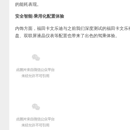
的能耗表现。
安全智能·乘用化配置体验
内饰方面，福田卡文乐迪与之前我们深度测试的福田卡文乐
盘、双联屏液晶仪表等配置也带来了出色的驾乘体验。