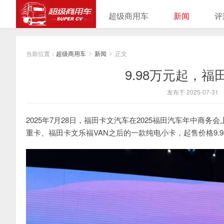
超级商用车
新闻
评
当前位置：
超级商用车
新闻
正文
>
>
9.98万元起，
发布于 2025-07-31
2025年7月28日，福田卡文汽车在2025福田汽车年中商
重卡、福田卡文乐福VAN之后的一款纯电小卡，起售价格9.9