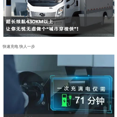
快速充电 快人一步