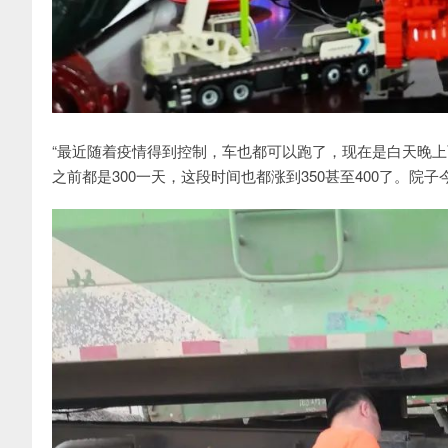
“最近随着疫情得到控制，车也都可以跑了，现在是白天晚
之前都是300一天，这段时间也都涨到350甚至400了。