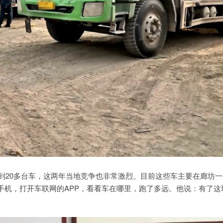
展到20多台车，这两年当地竞争也非常激烈。目前这些车主要在廊坊一
手机，打开车联网的APP，看看车在哪里，跑了多远。他说：有了这