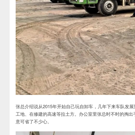
张总介绍说从2015年开始自己玩自卸车，几年下来车队发
工地、在修建的高速等拉土方。办公室里张总时不时的掏出
意可省了不少心。