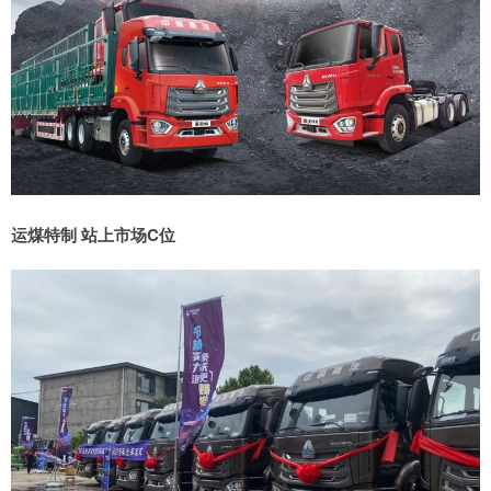
运煤特制 站上市场C位