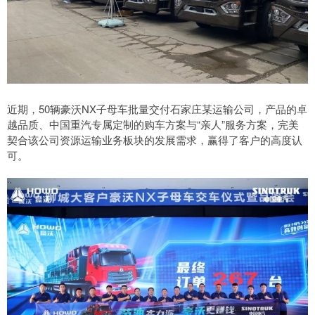
近期，50辆豪沃NX子母车批量交付石家庄某运输公司，产品的卓
越品质、中国重汽专属定制的购车方案与“亲人”服务方案，完美
契合该公司资源运输业务板块的发展需求，赢得了客户的高度认
可。