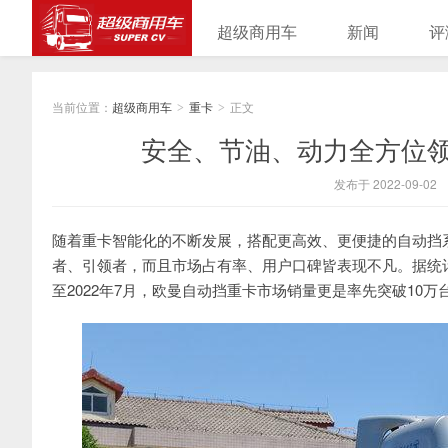
超级商用车
新闻
评
当前位置：
超级商用车
重卡
正文
>
>
安全、节油、动力全方位领
发布于 2022-09-02
随着重卡智能化的不断发展，搭配更高效、更便捷的自动挡
者、引领者，而且市场占有率、用户口碑皆表现不凡。据统计，
至2022年7月，欧曼自动挡重卡市场销量更是率先突破10