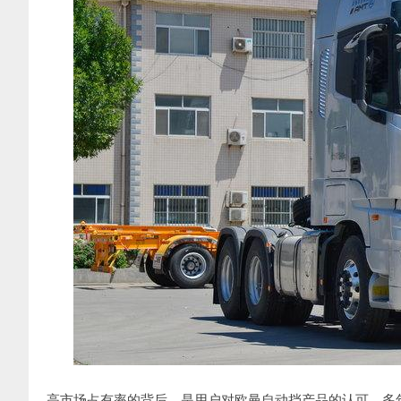
高市场占有率的背后，是用户对欧曼自动挡产品的认可。多