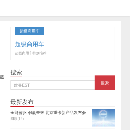
超级商用车
超级商用车
超级商用车特别推荐
搜索
截
最新发布
全能智驱 创赢未来 北京重卡新产品发布会
阅读(14)